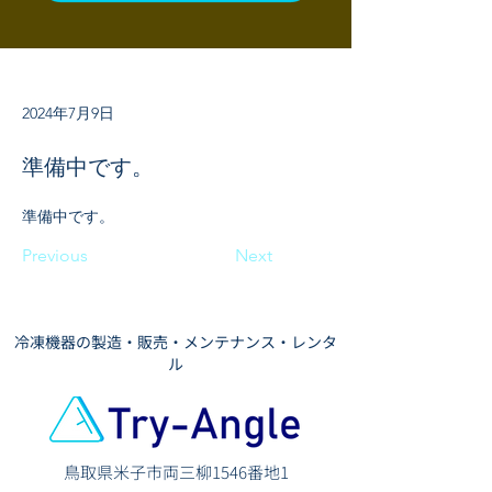
2024年7月9日
準備中です。
準備中です。
Previous
Next
​冷凍機器の製造・販売・メンテナンス・レンタ
ル
鳥取県米子市両三柳1546番地1