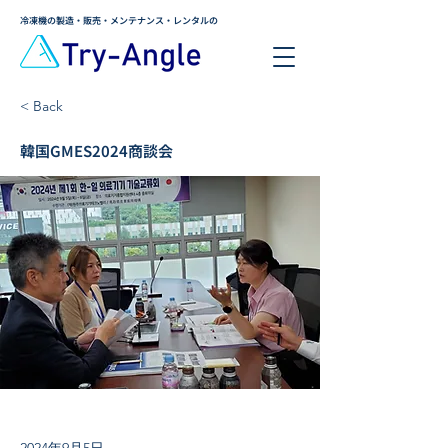
​冷凍機の製造・販売・メンテナンス・レンタルの
< Back
韓国GMES2024商談会